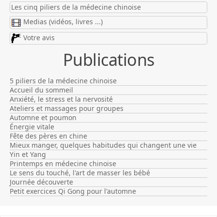
Les cinq piliers de la médecine chinoise
Medias (vidéos, livres ...)
Votre avis
Publications
5 piliers de la médecine chinoise
Accueil du sommeil
Anxiété, le stress et la nervosité
Ateliers et massages pour groupes
Automne et poumon
Énergie vitale
Fête des pères en chine
Mieux manger, quelques habitudes qui changent une vie
Yin et Yang
Printemps en médecine chinoise
Le sens du touché, l'art de masser les bébé
Journée découverte
Petit exercices Qi Gong pour l'automne