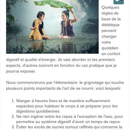
Quelques
règles de
base de la
diététique
peuvent
changer
votre
quotidien
en confort
digestif et qualité d'énergie. Je vais aborder ici les premiers
aspects, d'autres suivront en fonction du cas pratique que je
pourrai exposer.
Nous commencerons par l'élémentaire: le grignotage qui touche
plusieurs points importants de l'art de se nourrir, voici lesquels:
Manger à heures fixes et de manière suffisamment
espacées pour habituer le corps à se préparer pour les
digestions quotidiennes.
Ne rien ingérer entre les repas à l'exception de l'eau, pour
permettre au système digestif d'avoir un temps de repos.
Éviter les excès de sucres surtout raffinés qui concerne la