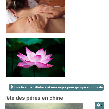
Lire la suite : Ateliers et massages pour groupe à domicile
fête des pères en chine