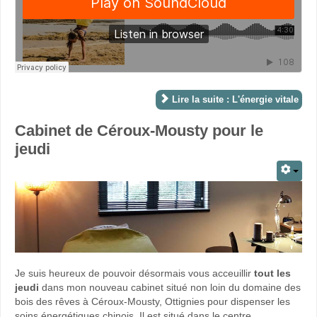
Lire la suite : L'énergie vitale
Cabinet de Céroux-Mousty pour le
jeudi
Je suis heureux de pouvoir désormais vous acceuillir
tout les
jeudi
dans mon nouveau cabinet situé non loin du domaine des
bois des rêves à Céroux-Mousty, Ottignies pour dispenser les
soins énergétiques chinois. Il est situé dans le centre