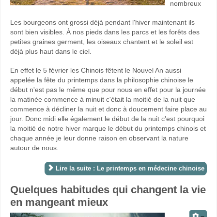
nombreux
Les bourgeons ont grossi déjà pendant l'hiver maintenant ils
sont bien visibles. À nos pieds dans les parcs et les forêts des
petites graines germent, les oiseaux chantent et le soleil est
déjà plus haut dans le ciel.
En effet le 5 février les Chinois fêtent le Nouvel An aussi
appelée la fête du printemps dans la philosophie chinoise le
début n'est pas le même que pour nous en effet pour la journée
la matinée commence à minuit c'était la moitié de la nuit que
commence à décliner la nuit et donc à doucement faire place au
jour. Donc midi elle également le début de la nuit c'est pourquoi
la moitié de notre hiver marque le début du printemps chinois et
chaque année je leur donne raison en observant la nature
autour de nous.
Lire la suite : Le printemps en médecine chinoise
Quelques habitudes qui changent la vie
en mangeant mieux