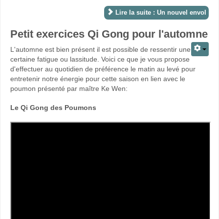
Lire la suite : Un nouvel envol
Petit exercices Qi Gong pour l'automne
L'automne est bien présent il est possible de ressentir une
certaine fatigue ou lassitude. Voici ce que je vous propose
d'effectuer au quotidien de préférence le matin au levé pour
entretenir notre énergie pour cette saison en lien avec le
poumon présenté par maître Ke Wen:
Le Qi Gong des Poumons