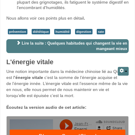
plupart des grignotages, ils fatiguent le système digestif en
l'encombrant d'humidités.
Nous allons voir ces points plus en détail
.
prévention
diététique
humidité
digestion
rate
Lire la suite : Quelques habitudes qui changent la vie en
mangeant mieux
L'énergie vitale
Une notion importante dans la médecine chinoise lié au Qi
est l
’énergie vitale
c’est la somme de l’énergie acquise et
de l’énergie innée. L’énergie vitale est l’essence même de la vie
en nous, elle nous permet de nous maintenir en vie et
lorsqu’elle est épuisée c’est la mort.
Écoutez la version audio de cet article: