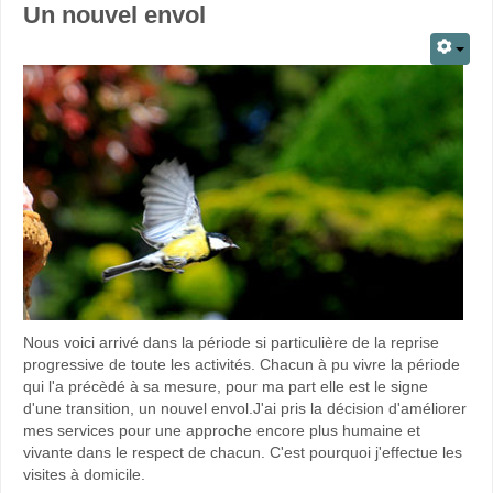
Un nouvel envol
Nous voici arrivé dans la période si particulière de la reprise
progressive de toute les activités. Chacun à pu vivre la période
qui l'a précèdé à sa mesure, pour ma part elle est le signe
d'une transition, un nouvel envol.J'ai pris la décision d'améliorer
mes services pour une approche encore plus humaine et
vivante dans le respect de chacun. C'est pourquoi j'effectue les
visites à domicile.