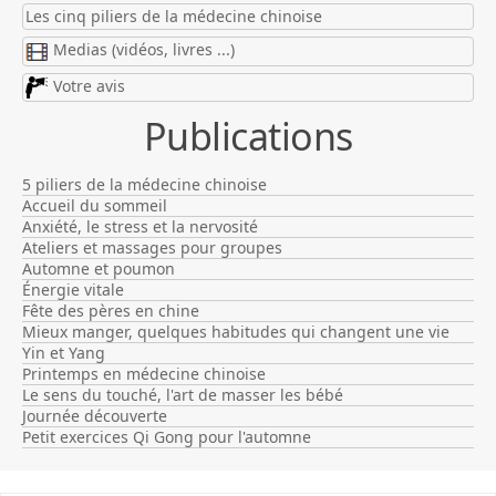
Les cinq piliers de la médecine chinoise
Medias (vidéos, livres ...)
Votre avis
Publications
5 piliers de la médecine chinoise
Accueil du sommeil
Anxiété, le stress et la nervosité
Ateliers et massages pour groupes
Automne et poumon
Énergie vitale
Fête des pères en chine
Mieux manger, quelques habitudes qui changent une vie
Yin et Yang
Printemps en médecine chinoise
Le sens du touché, l'art de masser les bébé
Journée découverte
Petit exercices Qi Gong pour l'automne