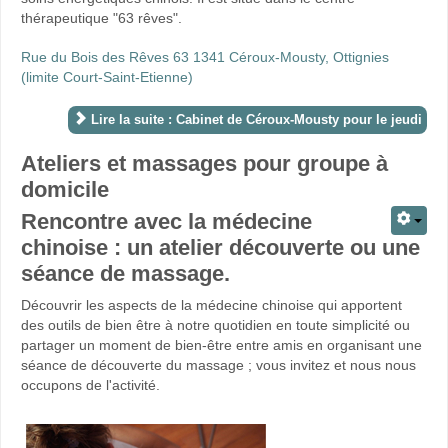
thérapeutique "63 rêves".
Rue du Bois des Rêves 63 1341 Céroux-Mousty, Ottignies
(limite Court-Saint-Etienne)
Lire la suite : Cabinet de Céroux-Mousty pour le jeudi
Ateliers et massages pour groupe à
domicile
Rencontre avec la médecine
chinoise : un atelier découverte ou une
séance de massage.
Découvrir les aspects de la médecine chinoise qui apportent
des outils de bien être à notre quotidien en toute simplicité ou
partager un moment de bien-être entre amis en organisant une
séance de découverte du massage ; vous invitez et nous nous
occupons de l'activité.